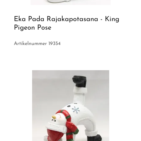
Eka Pada Rajakapotasana - King
Pigeon Pose
Artikelnummer 19354