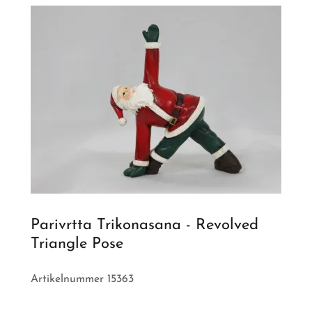
Parivrtta Trikonasana - Revolved
Triangle Pose
Artikelnummer 15363