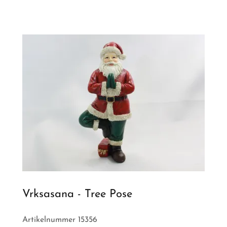
Vrksasana - Tree Pose
Artikelnummer 15356