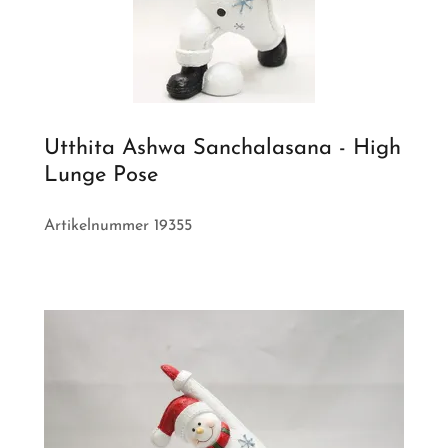
Utthita Ashwa Sanchalasana - High
Lunge Pose
Artikelnummer 19355