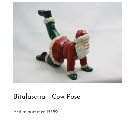
Bitalasana - Cow Pose
Artikelnummer 15359