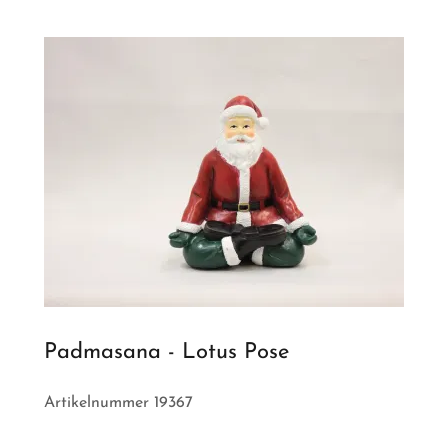
Padmasana - Lotus Pose
Artikelnummer 19367