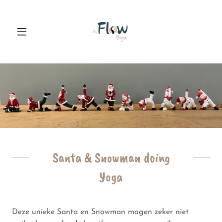
Santa & Snowman doing
Yoga
Deze unieke Santa en Snowman mogen zeker niet