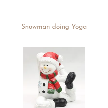
Snowman doing Yoga