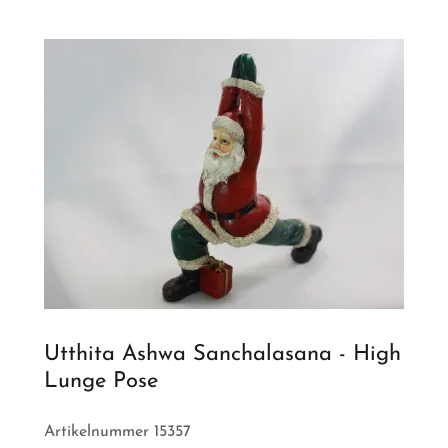
Utthita Ashwa Sanchalasana - High
Lunge Pose
Artikelnummer 15357