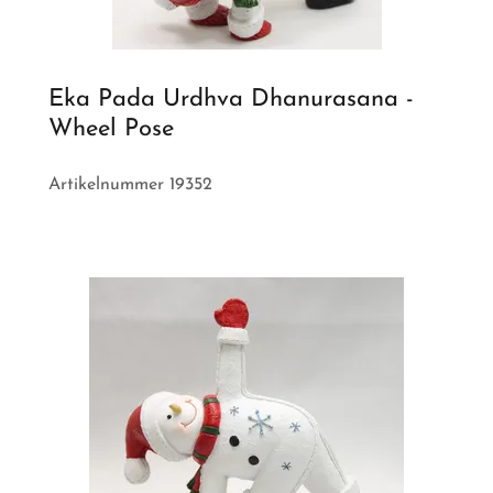
Eka Pada Urdhva Dhanurasana -
Wheel Pose
Artikelnummer 19352