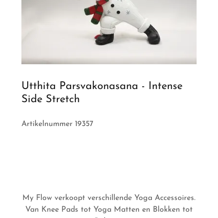
Utthita Parsvakonasana - Intense
Side Stretch
Artikelnummer 19357
My Flow verkoopt verschillende Yoga Accessoires.
Van Knee Pads tot Yoga Matten en Blokken tot