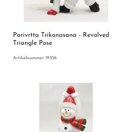
Parivrtta Trikonasana - Revolved
Triangle Pose
Artikelnummer 19356